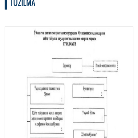
TUZILMA