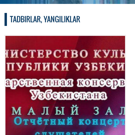
TADBIRLAR
,
YANGILIKLAR