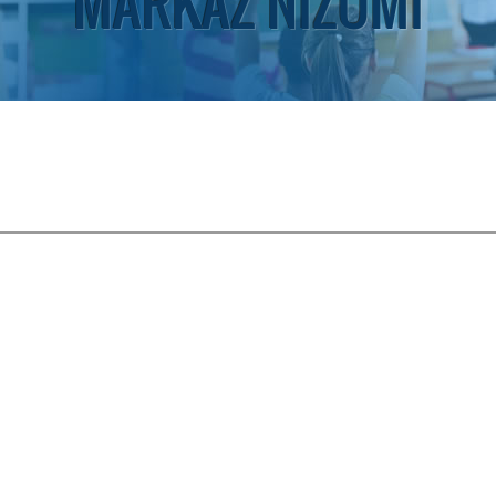
MARKAZ NIZOMI