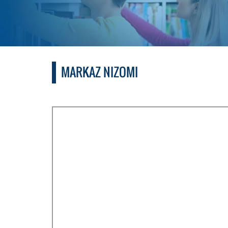
MARKAZ NIZOMI