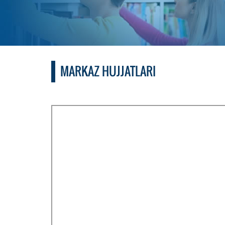
MARKAZ HUJJATLARI