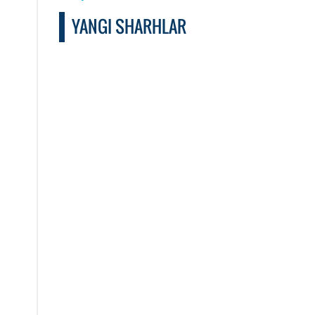
YANGI SHARHLAR